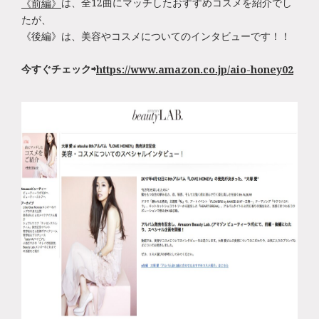
は、全12曲にマッチしたおすすめコスメを紹介でし
《前編》
たが、
《後編》は、美容やコスメについてのインタビューです！！
今すぐチェック⇨
https://www.amazon.co.jp/aio-honey02