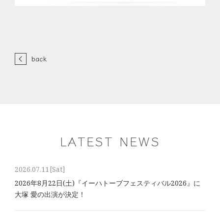
back
LATEST NEWS
2026.07.11
[Sat]
2026年8⽉22⽇(土)『イーハトーブフェスティバル2026』に
大塚 愛の出演が決定！