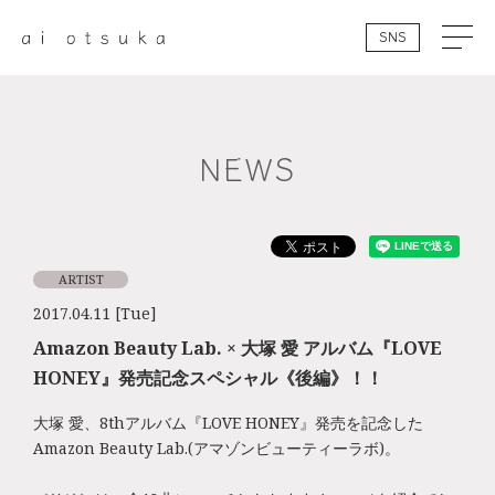
SNS
NEWS
ARTIST
2017.04.11 [Tue]
Amazon Beauty Lab. × 大塚 愛 アルバム『LOVE
HONEY』発売記念スペシャル《後編》！！
大塚 愛、8thアルバム『LOVE HONEY』発売を記念した
Amazon Beauty Lab.(アマゾンビューティーラボ)。