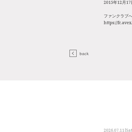
2015年12月1
ファンクラブ
https://fc.av
back
2026.07.11
[Sa