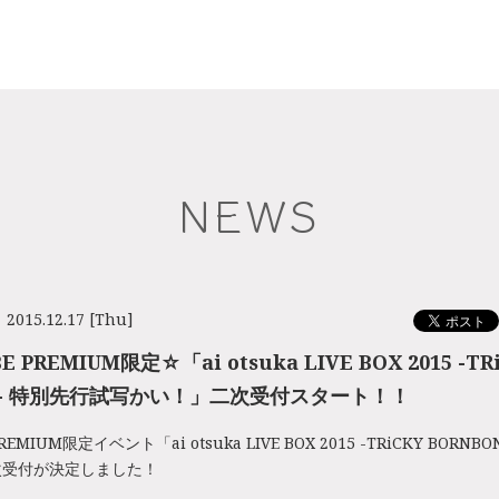
NEWS
2015.12.17 [Thu]
E PREMIUM限定☆「ai otsuka LIVE BOX 2015 -TR
N- 特別先行試写かい！」二次受付スタート！！
PREMIUM限定イベント「ai otsuka LIVE BOX 2015 -TRiCKY BOR
次受付が決定しました！