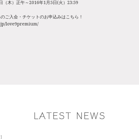
7日（木）正午～2016年1月5日(火）23:59
へのご入会・チケットのお申込みはこちら！
ex.jp/love9premium/
LATEST NEWS
t]