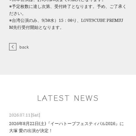
※予定枚数に達し次第、受付終了となります。予め、ご了承く
ださい。
※台湾公演のみ、9/30（水）15：00より、LOVE9CUBE PREMIU
M先行受付開始となります。
back
LATEST NEWS
2026.07.11
[Sat]
2026年8⽉22⽇(土)『イーハトーブフェスティバル2026』に
大塚 愛の出演が決定！