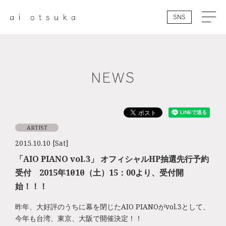
SNS
NEWS
ARTIST
2015.10.10 [Sat]
「AIO PIANO vol.3」 オフィシャルHP抽選先行予約
受付 2015年10月10日（土）15：00より、受付開
始！！！
昨年、大好評のうちに幕を閉じたAIO PIANOがvol.3として、
今年も台湾、東京、大阪で開催決定！！