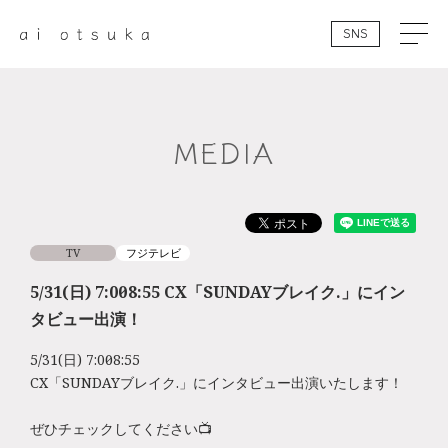
SNS
MEDIA
TV
フジテレビ
5/31(日) 7:00～8:55 CX「SUNDAYブレイク.」にイン
タビュー出演！
5/31(日) 7:00～8:55
CX「SUNDAYブレイク.」にインタビュー出演いたします！
ぜひチェックしてください📺