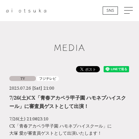
SNS
MEDIA
TV
フジテレビ
2025.07.26 [Sat] 21:00
7/26(土)CX「青春アカペラ甲子園 ハモネプハイスク
ール」に審査員ゲストとして出演！
7/26(土) 21:00～23:10
CX「青春アカペラ甲子園 ハモネプハイスクール」に
大塚 愛が審査員ゲストとして出演いたします！