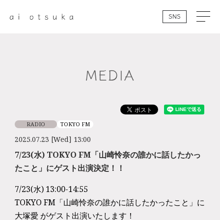
SNS
MEDIA
RADIO
TOKYO FM
2025.07.23 [Wed] 13:00
7/23(水) TOKYO FM「山崎怜奈の誰かに話したかっ
たこと」にゲスト出演決定！！
7/23(水) 13:00-14:55
TOKYO FM「山崎怜奈の誰かに話したかったこと」に
大塚愛 がゲスト出演いたします！