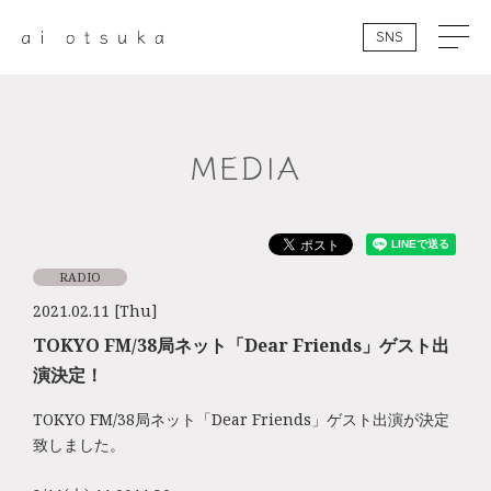
SNS
MEDIA
RADIO
2021.02.11 [Thu]
TOKYO FM/38局ネット「Dear Friends」ゲスト出
演決定！
TOKYO FM/38局ネット「Dear Friends」ゲスト出演が決定
致しました。