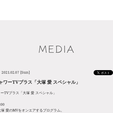
MEDIA
2021.02.07 [Sun]
ャワーTVプラス「大塚 愛 スペシャル」
ーTVプラス「大塚 愛 スペシャル」
:00
大塚 愛のMVをオンエアするプログラム。