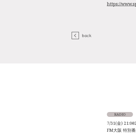
https://www.
back
RADIO
7/31(金) 21:00～
FM大阪 特別番組「