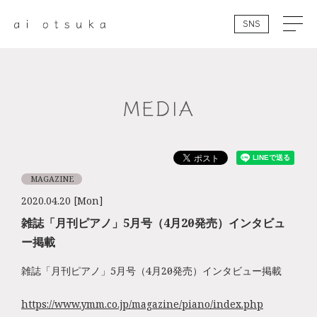
SNS
MEDIA
MAGAZINE
2020.04.20 [Mon]
雑誌「月刊ピアノ」5月号（4月20日発売）インタビュ
ー掲載
雑誌「月刊ピアノ」5月号（4月20日発売）インタビュー掲載
https://www.ymm.co.jp/magazine/piano/index.php