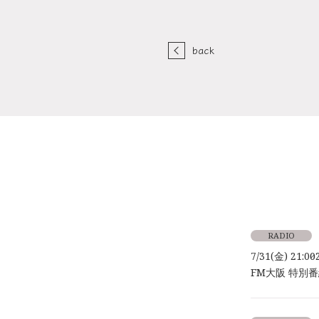
back
RADIO
7/31(金) 21:00～
FM大阪 特別番組「