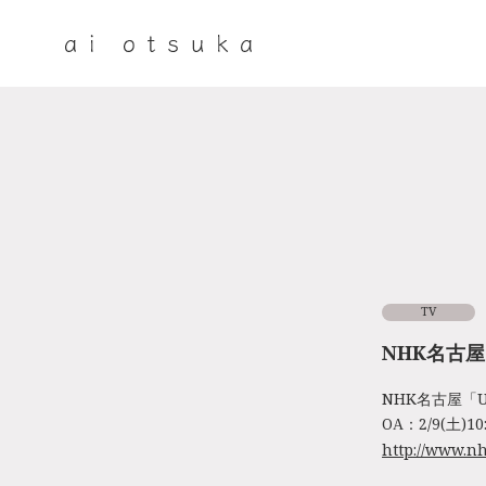
TV
NHK名古屋
NHK名古屋「U
OA：2/9(土)10
http://www.nh