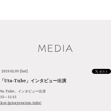
MEDIA
2019.02.09 [Sat]
「Uta-Tube」インタビュー出演
ta-Tube」インタビュー出演
:55～11:15
k.or.jp/nagoya/uta-tube/