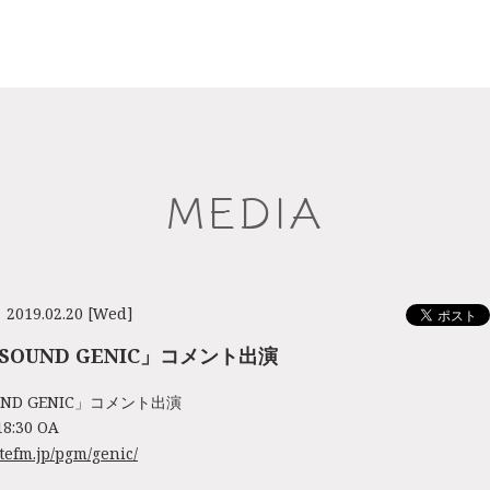
MEDIA
2019.02.20 [Wed]
「SOUND GENIC」コメント出演
OUND GENIC」コメント出演
18:30 OA
tefm.jp/pgm/genic/