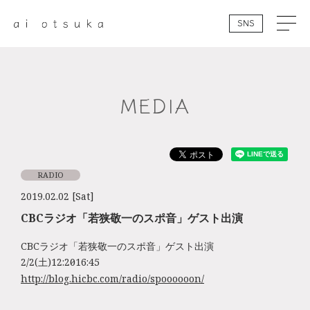
SNS
MEDIA
RADIO
2019.02.02 [Sat]
CBCラジオ「若狭敬一のスポ音」ゲスト出演
CBCラジオ「若狭敬一のスポ音」ゲスト出演
2/2(土)12:20～16:45
http://blog.hicbc.com/radio/spoooooon/