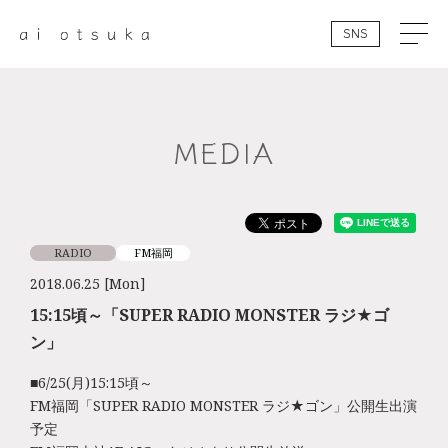
SNS
MEDIA
RADIO
FM福岡
2018.06.25 [Mon]
15:15頃～「SUPER RADIO MONSTER ラジ★ゴ
ン」
■6/25(月)15:15頃～
FM福岡「SUPER RADIO MONSTER ラジ★ゴン」公開生出演
予定