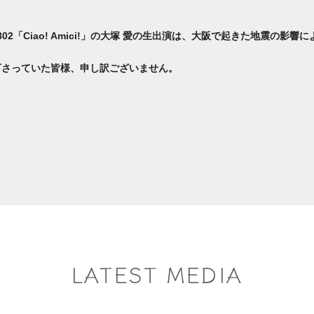
02「Ciao! Amici!」の大塚 愛の生出演は、大阪で起きた地震の影響
下さっていた皆様、申し訳ございません。‬
LATEST MEDIA