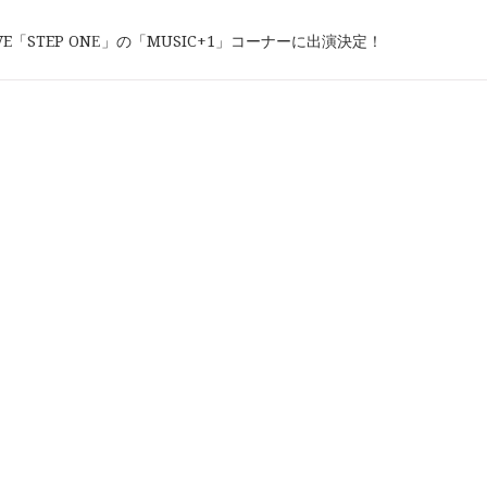
-WAVE「STEP ONE」の「MUSIC+1」コーナーに出演決定！