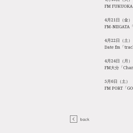
FM FUKUOK
4月21日（金）
FM-NIIGATA
4月22日（土）
Date fm「tra
4月24日（月）
FM大分「Charg
5月6日（土）
FM PORT「GO
back