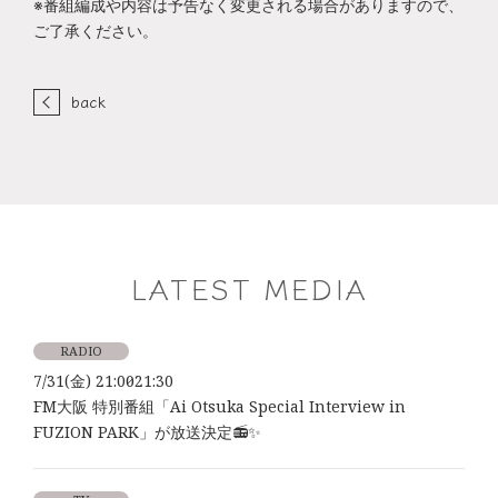
※番組編成や内容は予告なく変更される場合がありますので、
ご了承ください。
back
LATEST MEDIA
RADIO
7/31(金) 21:00～21:30
FM大阪 特別番組「Ai Otsuka Special Interview in
FUZION PARK」が放送決定📻✨