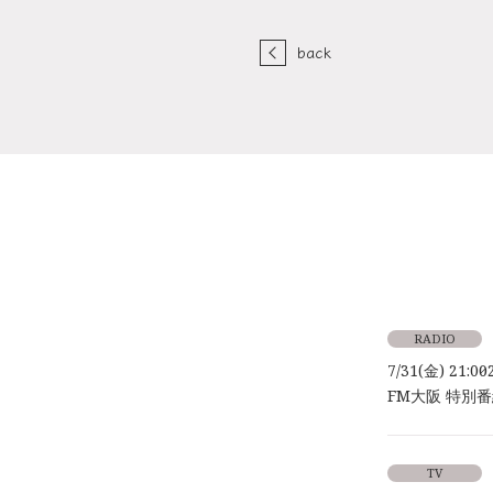
back
RADIO
7/31(金) 21:00～
FM大阪 特別番組「
TV