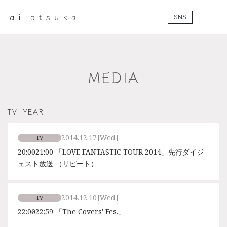
SNS
MEDIA
TV
YEAR
2014.12.17
[Wed]
TV
20:00～21:00 「LOVE FANTASTIC TOUR 2014」先行ダイジ
ェスト放送 （リピート）
2014.12.10
[Wed]
TV
22:00〜22:59 「The Covers' Fes.」