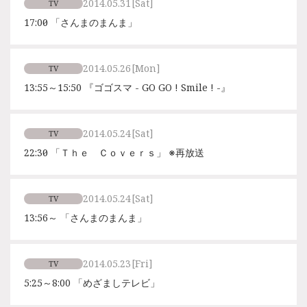
2014.05.31
[Sat]
TV
17:00～ 「さんまのまんま」
2014.05.26
[Mon]
TV
13:55～15:50 『ゴゴスマ - GO GO ! Smile ! -』
2014.05.24
[Sat]
TV
22:30～ 「Ｔｈｅ Ｃｏｖｅｒｓ」 ※再放送
2014.05.24
[Sat]
TV
13:56～ 「さんまのまんま」
2014.05.23
[Fri]
TV
5:25～8:00 「めざましテレビ」