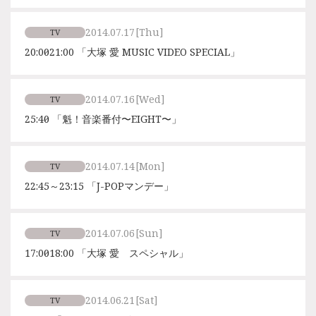
2014.07.17
[Thu]
TV
20:00～21:00 「大塚 愛 MUSIC VIDEO SPECIAL」
2014.07.16
[Wed]
TV
25:40～ 「魁！音楽番付〜EIGHT〜」
2014.07.14
[Mon]
TV
22:45～23:15 「J-POPマンデー」
2014.07.06
[Sun]
TV
17:00～18:00 「大塚 愛 スペシャル」
2014.06.21
[Sat]
TV