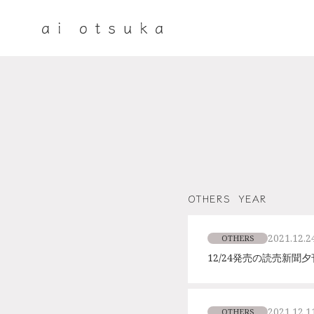
OTHERS
YEAR
2021.12.2
OTHERS
12/24発売の読売新
2021.12.1
OTHERS