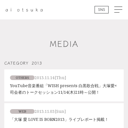
SNS
MEDIA
CATEGORY
2013
2013.11.14
[Thu]
OTHERS
YouTube音楽番組「WISH presents 白黒歌合戦」大塚愛×
司会者のトークセッション11/14(木)21時～公開！
2013.11.03
[Sun]
WEB
「大塚 愛 LOVE IS BORN2013」ライブレポート掲載！