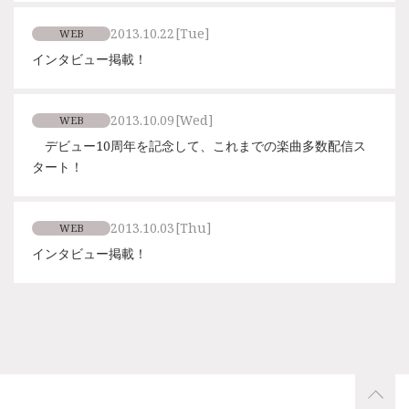
2013.10.22
[Tue]
WEB
インタビュー掲載！
2013.10.09
[Wed]
WEB
デビュー10周年を記念して、これまでの楽曲多数配信ス
タート！
2013.10.03
[Thu]
WEB
インタビュー掲載！