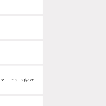
。スマートニュース内のエ