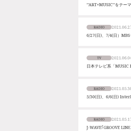
’’ART×MUSIC’’をテ
2021.06.2
RADIO
6/27(日)、7/4(日
2021.06.0
TV
日本テレビ系「MUSIC 
2021.05.3
RADIO
5/30(日)、6/6(日) 
2021.05.1
RADIO
J-WAVE｢GROOVE 