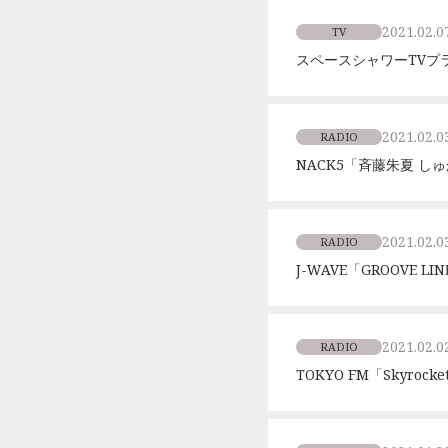
2021.02.0
TV
スペースシャワーTVプ
2021.02.0
RADIO
NACK5「斉藤朱夏 し
2021.02.0
RADIO
J-WAVE「GROOVE 
2021.02.0
RADIO
TOKYO FM「Skyroc