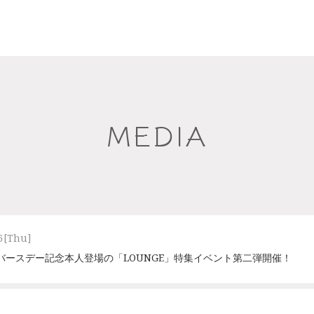
MEDIA
6
[Thu]
バースデー記念本人登場の「LOUNGE」特集イベント第二弾開催！