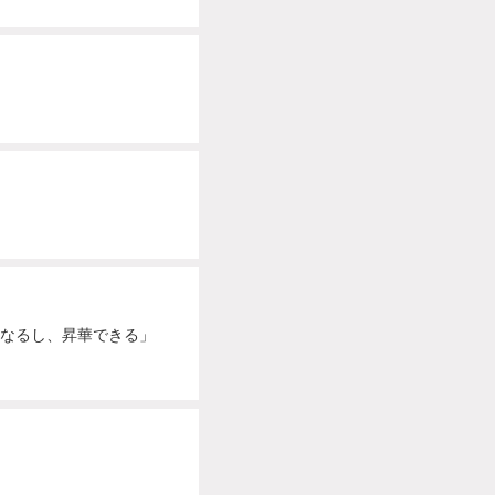
になるし、昇華できる」