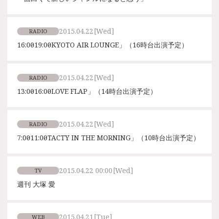
2015.04.22
[Wed]
RADIO
16:00〜19:00「KYOTO AIR LOUNGE」（16時台出演予定）
2015.04.22
[Wed]
RADIO
13:00〜16:00「LOVE FLAP」（14時台出演予定）
2015.04.22
[Wed]
RADIO
7:00〜11:00「TACTY IN THE MORNING」（10時台出演予定）
2015.04.22 00:00
[Wed]
TV
週刊 大塚 愛
2015.04.21
[Tue]
WEB