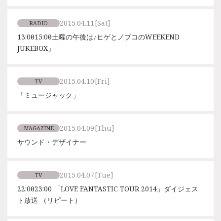
2015.04.11
[Sat]
RADIO
13:00〜15:00「土曜の午後は♪ヒゲとノブコのWEEKEND
JUKEBOX」
2015.04.10
[Fri]
TV
「ミュージャック」
2015.04.09
[Thu]
MAGAZINE
サウンド・デザイナー
2015.04.07
[Tue]
TV
22:00～23:00 「LOVE FANTASTIC TOUR 2014」ダイジェス
ト放送 （リピート）