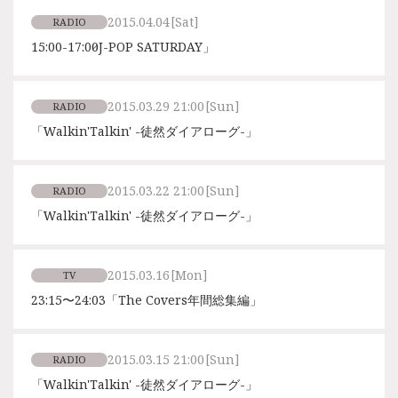
2015.04.04
[Sat]
RADIO
15:00-17:00「J-POP SATURDAY」
2015.03.29 21:00
[Sun]
RADIO
「Walkin'Talkin' -徒然ダイアローグ-」
2015.03.22 21:00
[Sun]
RADIO
「Walkin'Talkin' -徒然ダイアローグ-」
2015.03.16
[Mon]
TV
23:15〜24:03「The Covers年間総集編」
2015.03.15 21:00
[Sun]
RADIO
「Walkin'Talkin' -徒然ダイアローグ-」