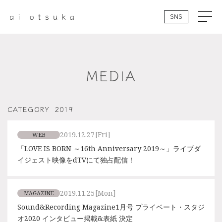
SNS
MEDIA
CATEGORY
2019
2019.12.27
[Fri]
WEB
「LOVE IS BORN ～16th Anniversary 2019～」ライブダ
イジェスト映像をdTVにて独占配信！
2019.11.25
[Mon]
MAGAZINE
Sound&Recording Magazine1月号 プライベート・スタジ
オ2020 インタビュー掲載&表紙 決定