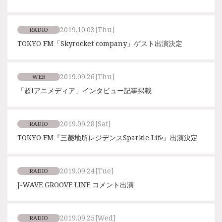
2019.10.03
[Thu]
RADIO
TOKYO FM「Skyrocket company」ゲスト出演決定
2019.09.26
[Thu]
WEB
「超!アニメディア」インタビュー記事掲載
2019.09.28
[Sat]
RADIO
TOKYO FM『三菱地所レジデンスSparkle Life』出演決定
2019.09.24
[Tue]
RADIO
J-WAVE GROOVE LINE コメント出演
2019.09.25
[Wed]
RADIO