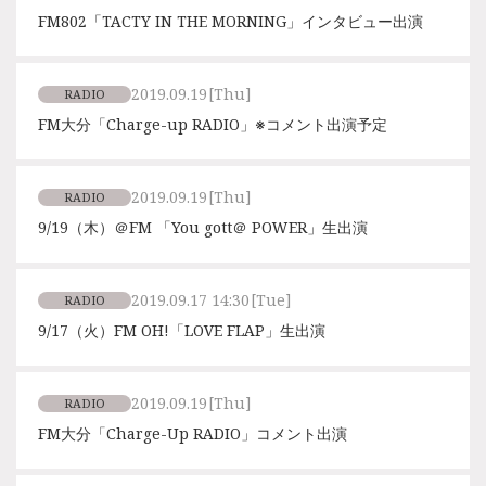
FM802「TACTY IN THE MORNING」インタビュー出演
2019.09.19
[Thu]
RADIO
FM大分「Charge-up RADIO」※コメント出演予定
2019.09.19
[Thu]
RADIO
9/19（木）＠FM 「You gott＠ POWER」生出演
2019.09.17 14:30
[Tue]
RADIO
9/17（火）FM OH!「LOVE FLAP」生出演
2019.09.19
[Thu]
RADIO
FM大分「Charge-Up RADIO」コメント出演