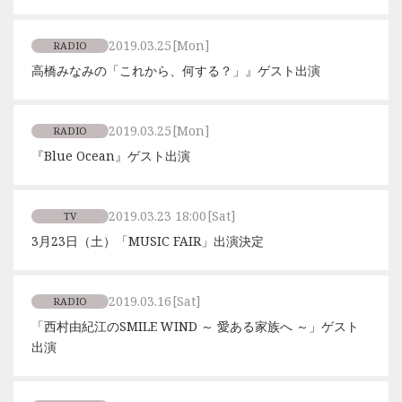
2019.03.25
[Mon]
RADIO
高橋みなみの「これから、何する？」』ゲスト出演
2019.03.25
[Mon]
RADIO
『Blue Ocean』ゲスト出演
2019.03.23 18:00
[Sat]
TV
3月23日（土）「MUSIC FAIR」出演決定
2019.03.16
[Sat]
RADIO
「西村由紀江のSMILE WIND ～ 愛ある家族へ ～」ゲスト
出演