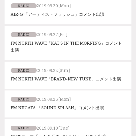
2019.09.30
[Mon]
RADIO
AIR-G'「アーティストフラッシュ」コメント出演
2019.09.27
[Fri]
RADIO
FM NORTH WAVE「KAT'S IN THE MORNING」コメント
出演
2019.09.22
[Sun]
RADIO
FM NORTH WAVE「BRAND-NEW TUNE」コメント出演
2019.09.23
[Mon]
RADIO
FM NIIGATA 「SOUND SPLASH」コメント出演
2019.09.10
[Tue]
RADIO