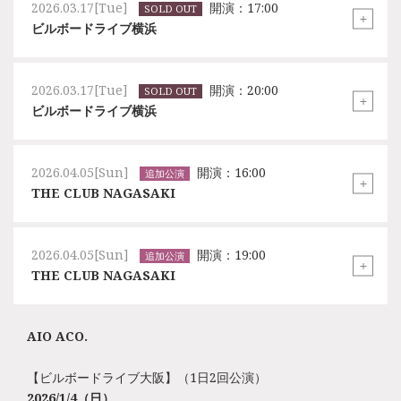
2026.03.17[Tue]
開演：17:00
SOLD OUT
ビルボードライブ横浜
2026.03.17[Tue]
開演：20:00
SOLD OUT
ビルボードライブ横浜
2026.04.05[Sun]
開演：16:00
追加公演
THE CLUB NAGASAKI
2026.04.05[Sun]
開演：19:00
追加公演
THE CLUB NAGASAKI
AIO ACO.
【ビルボードライブ大阪】（1日2回公演）
2026/1/4
（日）