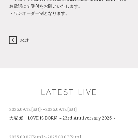
お電話にて受付をお願いいたします。
・ワンオーダー制となります。
back
LATEST LIVE
2026.09.12
[Sat]
〜2026.09.12
[Sat]
大塚 愛 LOVE IS BORN ～23rd Anniversary 2026～
2025.09.07
[Sun]
〜2025.09.07
[Sun]