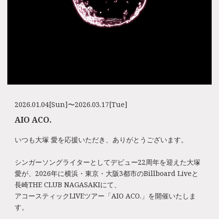
2026.01.04[Sun]〜2026.03.17[Tue]
AIO ACO.
いつも大塚 愛を応援いただき、ありがとうございます。
シンガーソングライターとしてデビュー22周年を迎えた大塚
愛が、2026年に横浜・東京・大阪3都市のBillboard Liveと
長崎THE CLUB NAGASAKIにて、
アコースティックLIVEツアー「AIO ACO.」を開催いたしま
す。