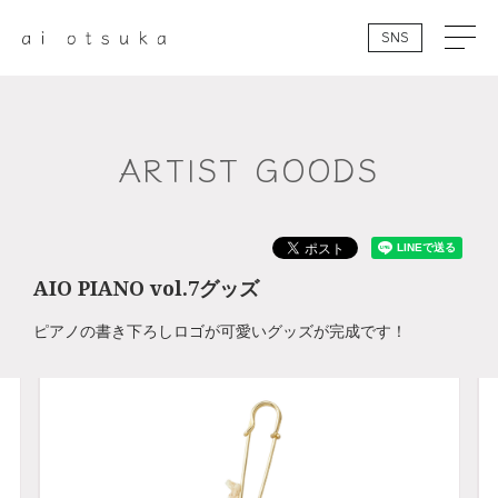
SNS
ARTIST GOODS
AIO PIANO vol.7グッズ
ピアノの書き下ろしロゴが可愛いグッズが完成です！