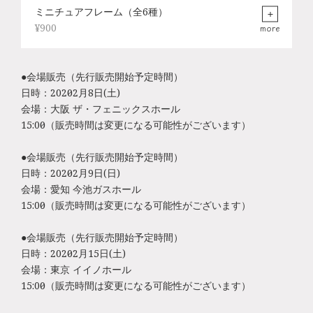
ミニチュアフレーム（全6種）
¥900
more
●会場販売（先行販売開始予定時間）
日時：2020年2月8日(土)
会場：大阪 ザ・フェニックスホール
15:00～（販売時間は変更になる可能性がございます）
●会場販売（先行販売開始予定時間）
日時：2020年2月9日(日)
会場：愛知 今池ガスホール
15:00～（販売時間は変更になる可能性がございます）
●会場販売（先行販売開始予定時間）
日時：2020年2月15日(土)
会場：東京 イイノホール
15:00～（販売時間は変更になる可能性がございます）