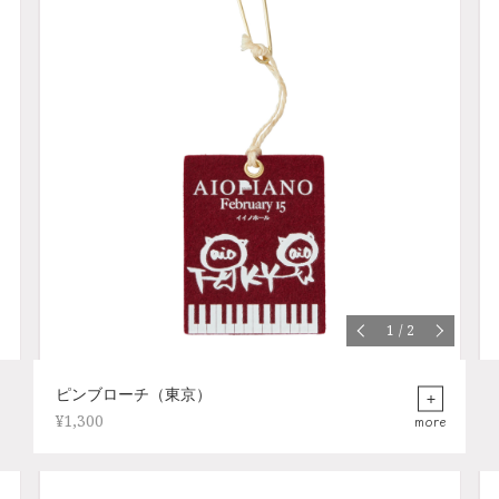
1
/
2
ピンブローチ（東京）
¥1,300
more