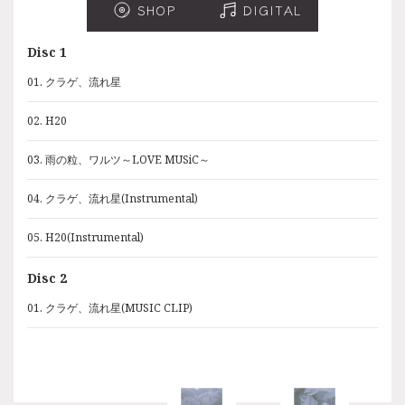
SHOP
SHOP
DIGITAL
DIGITAL
Disc 1
Disc 1
01. クラゲ、流れ星
01. クラゲ、流れ星
02. H20
02. H20
03. 雨の粒、ワルツ～LOVE MUSiC～
03. 雨の粒、ワルツ～LOVE MUSiC～
04. クラゲ、流れ星(Instrumental)
04. クラゲ、流れ星(Instrumental)
05. H20(Instrumental)
05. H20(Instrumental)
Disc 2
01. クラゲ、流れ星(MUSIC CLIP)