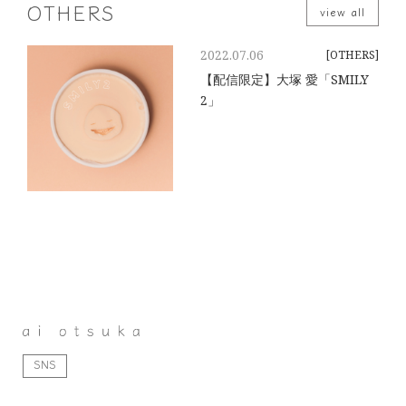
OTHERS
view all
2022.07.06
[OTHERS]
【配信限定】大塚 愛「SMILY
2」
SNS