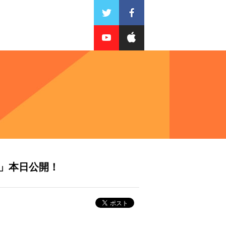
」本日公開！