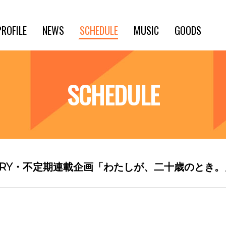
PROFILE
NEWS
SCHEDULE
MUSIC
GOODS
SCHEDULE
RY・不定期連載企画「わたしが、二十歳のとき。