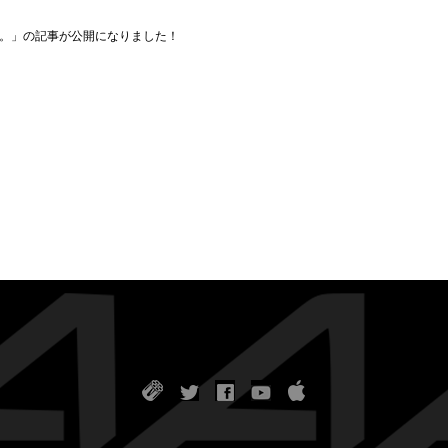
き。」の記事が公開になりました！