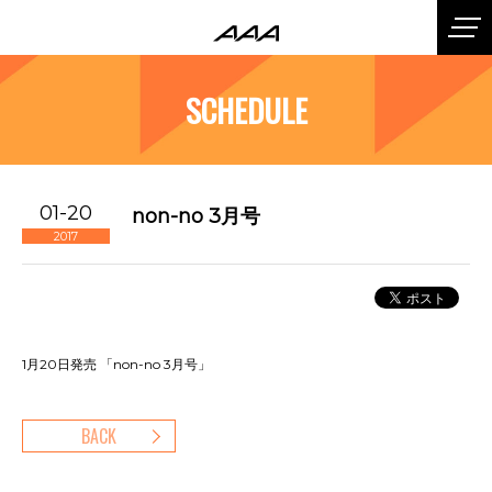
SCHEDULE
01-20
non-no 3月号
2017
1月20日発売 「non-no 3月号」
BACK