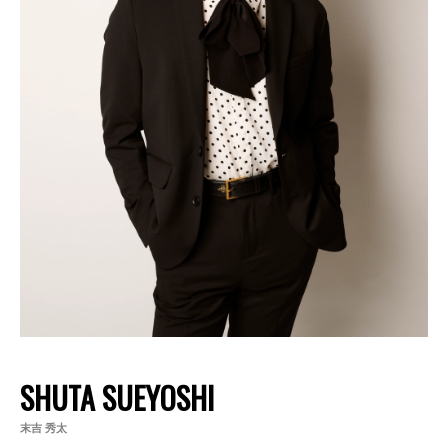
SHUTA SUEYOSHI
末吉 秀太