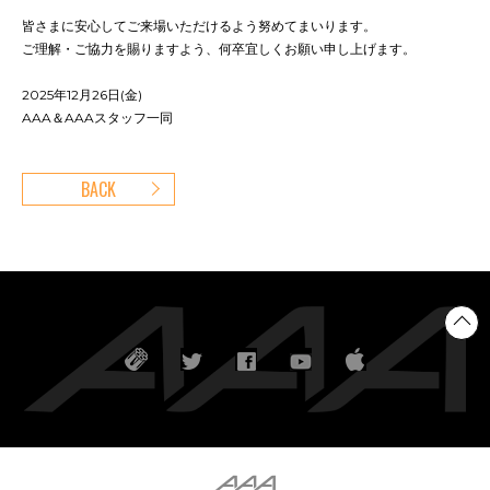
皆さまに安心してご来場いただけるよう努めてまいります。
ご理解・ご協力を賜りますよう、何卒宜しくお願い申し上げます。
2025年12月26日(金)
AAA＆AAAスタッフ一同
BACK