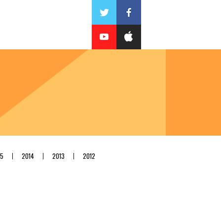
15
2014
2013
2012